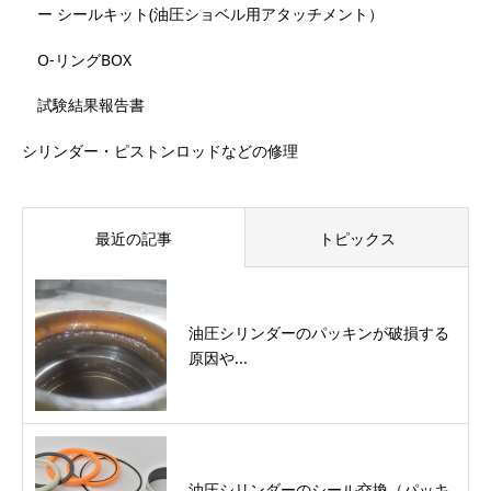
ー シールキット(油圧ショベル用アタッチメント）
O-リングBOX
試験結果報告書
シリンダー・ピストンロッドなどの修理
最近の記事
トピックス
油圧シリンダーのパッキンが破損する
原因や...
油圧シリンダーのシール交換（パッキ