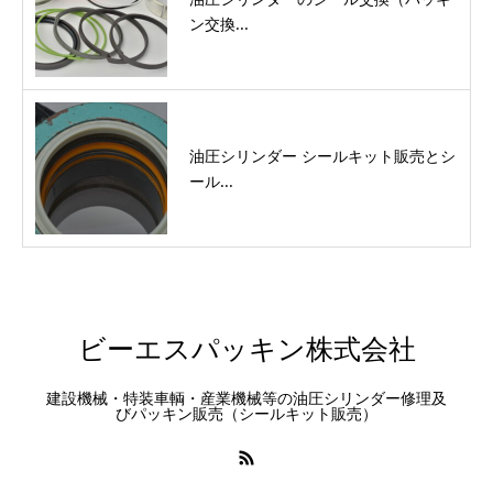
ン交換...
油圧シリンダー シールキット販売とシ
ール...
ビーエスパッキン株式会社
建設機械・特装車輌・産業機械等の油圧シリンダー修理及
びパッキン販売（シールキット販売）