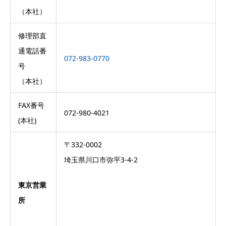
（本社）
修理部直
通電話番
072-983-0770
号
（本社）
FAX番号
072-980-4021
(本社)
〒332-0002
埼玉県川口市弥平3-4-2
東京営業
所