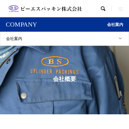

COMPANY
会社案内
会社案内
会社概要