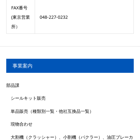
FAX番号
(東京営業
048-227-0232
所）
事業案内
部品課
シールキット販売
単品販売（種類別一覧・他社互換品一覧）
現物合わせ
大割機（クラッシャー）、小割機（パクラー）、油圧ブレーカ