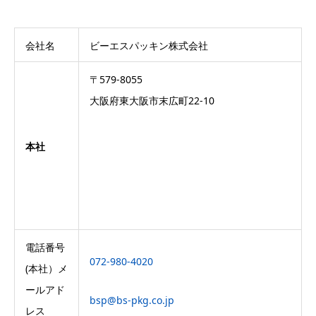
会社名
ビーエスパッキン株式会社
〒579-8055
大阪府東大阪市末広町22-10
本社
電話番号
072-980-4020
(本社）メ
ールアド
bsp@bs-pkg.co.jp
レス