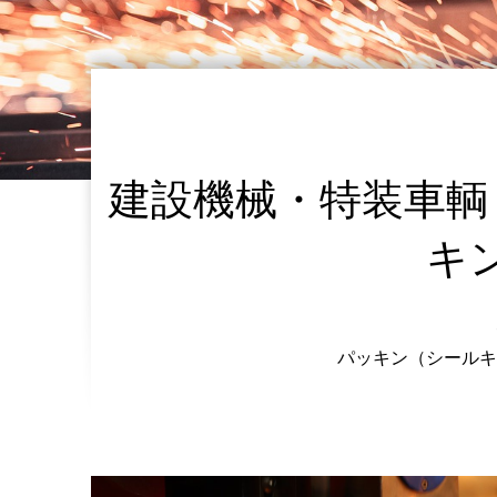
建設機械・特装車輌
キ
パッキン（シールキ