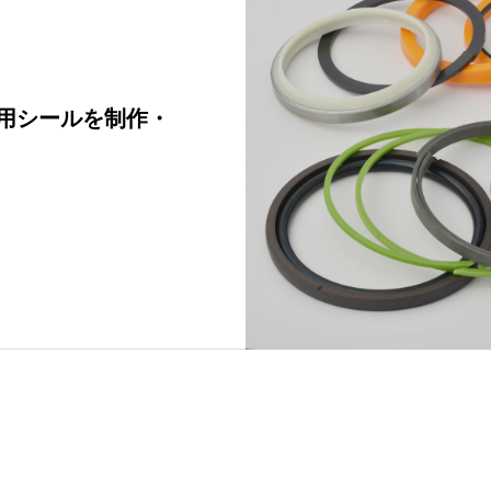
用シールを制作・