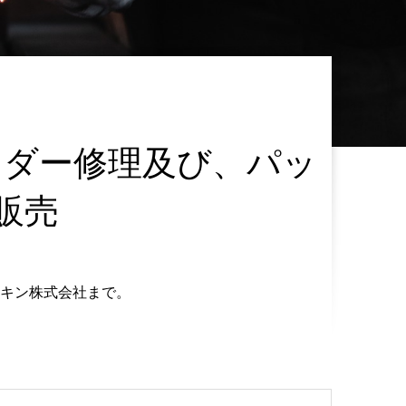
ンダー修理及び、パッ
販売
キン株式会社まで。