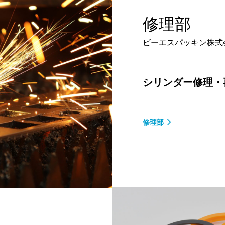
修理部
ビーエスパッキン株式
シリンダー修理・
修理部