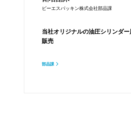
ビーエスパッキン株式会社部品課
当社オリジナルの油圧シリンダー
販売
部品課