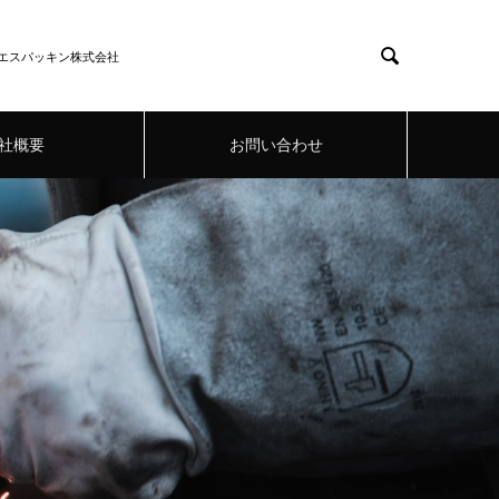

エスパッキン株式会社
社概要
お問い合わせ