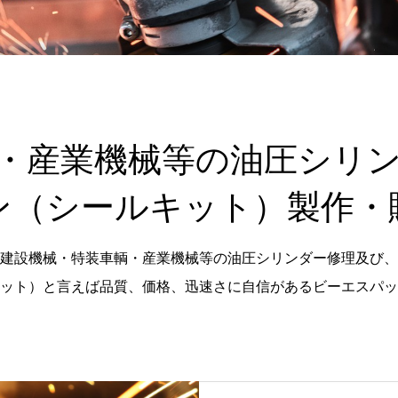
・産業機械等の油圧シリ
ン（シールキット）製作・
建設機械・特装車輌・産業機械等の油圧シリンダー修理及び、
ット）と言えば品質、価格、迅速さに自信があるビーエスパッ