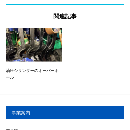
関連記事
油圧シリンダーのオーバーホ
ール
事業案内