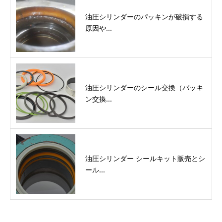
油圧シリンダーのパッキンが破損する
原因や...
油圧シリンダーのシール交換（パッキ
ン交換...
油圧シリンダー シールキット販売とシ
ール...