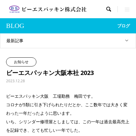

BLOG
ブログ
最新記事
お知らせ
ビーエスパッキン大阪本社 2023
2023.12.28
ビーエスパッキン大阪 工場勤務 梅田です。
コロナが5類に引き下げられたりだとか、ここ数年では大きく変
わった一年だったように思います。
いち、シリンダー修理屋としましては、この一年は過去最高売上
を記録でき、とても忙しい一年でした。