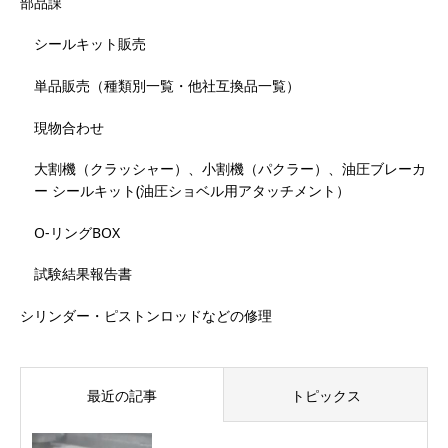
部品課
シールキット販売
単品販売（種類別一覧・他社互換品一覧）
現物合わせ
大割機（クラッシャー）、小割機（パクラー）、油圧ブレーカ
ー シールキット(油圧ショベル用アタッチメント）
O-リングBOX
試験結果報告書
シリンダー・ピストンロッドなどの修理
最近の記事
トピックス